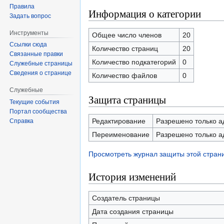
Правила
Информация о категории
Задать вопрос
Инструменты
Общее число членов
20
Ссылки сюда
Количество страниц
20
Связанные правки
Количество подкатегорий
0
Служебные страницы
Сведения о странице
Количество файлов
0
Служебные
Защита страницы
Текущие события
Портал сообщества
Редактирование
Разрешено только а
Справка
Переименование
Разрешено только а
Просмотреть журнал защиты этой стран
История изменений
Создатель страницы
Дата создания страницы