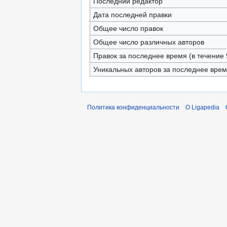
Последний редактор
Дата последней правки
Общее число правок
Общее число различных авторов
Правок за последнее время (в течение 
Уникальных авторов за последнее вре
Политика конфиденциальности
О Ligapedia