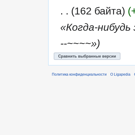
162 байта
«Когда-нибудь
--~~~~»
Политика конфиденциальности
О Ligapedia