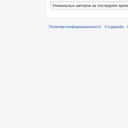
Уникальных авторов за последнее вре
Политика конфиденциальности
О Ligapedia