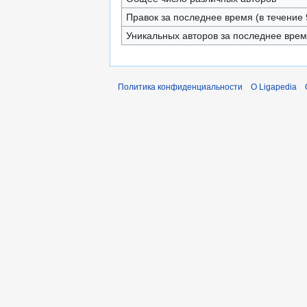
Правок за последнее время (в течение 
Уникальных авторов за последнее вре
Политика конфиденциальности
О Ligapedia