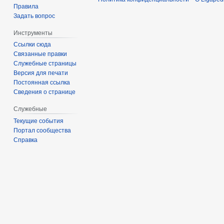
Правила
Задать вопрос
Инструменты
Ссылки сюда
Связанные правки
Служебные страницы
Версия для печати
Постоянная ссылка
Сведения о странице
Служебные
Текущие события
Портал сообщества
Справка