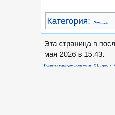
Категория
:
Ремесло
Эта страница в пос
мая 2026 в 15:43.
Политика конфиденциальности
О Ligapedia