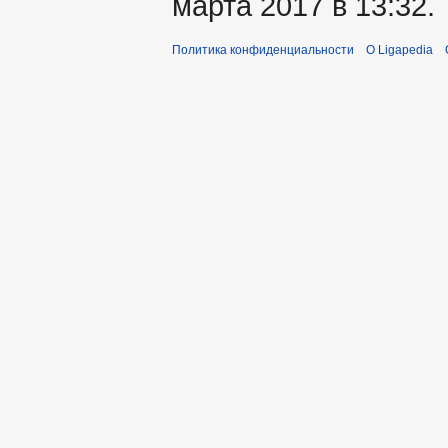
марта 2017 в 13:32.
Политика конфиденциальности
О Ligapedia