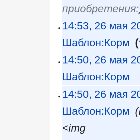
приобретения:
14:53, 26 мая 2
Шаблон:Корм
‎
14:50, 26 мая 2
Шаблон:Корм
‎
14:50, 26 мая 2
Шаблон:Корм
‎
<img