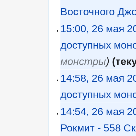
Восточного Дж
15:00, 26 мая 2
доступных мон
монстры
тек
14:58, 26 мая 2
доступных мон
14:54, 26 мая 2
Рокмит - 558 С