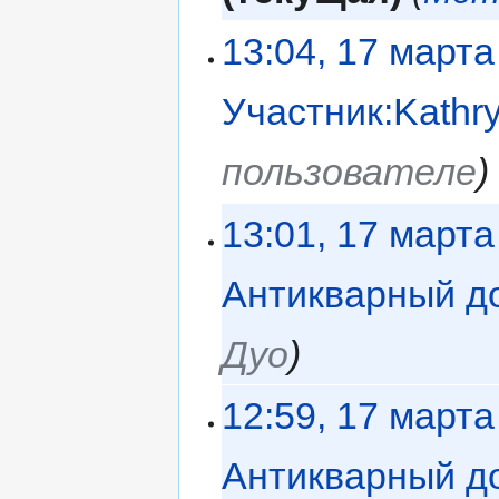
13:04, 17 марта
Участник:Kathr
пользователе
13:01, 17 марта
Антикварный д
Дуо
12:59, 17 марта
Антикварный д