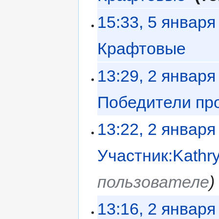
15:33, 5 января
Крафтовые
‎
13:29, 2 января
Победители пр
13:22, 2 января
Участник:Kathr
пользователе
13:16, 2 января