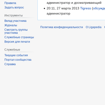
администратор и досматривающий
Правила
Задать вопрос
20:11, 27 марта 2013
Tigress
обсужд
администратор
Инструменты
Вклад участника
Журналы
Политика конфиденциальности
О Ligapedia
Смотреть группы
участника
Служебные страницы
Версия для печати
Служебные
Текущие события
Портал сообщества
Справка