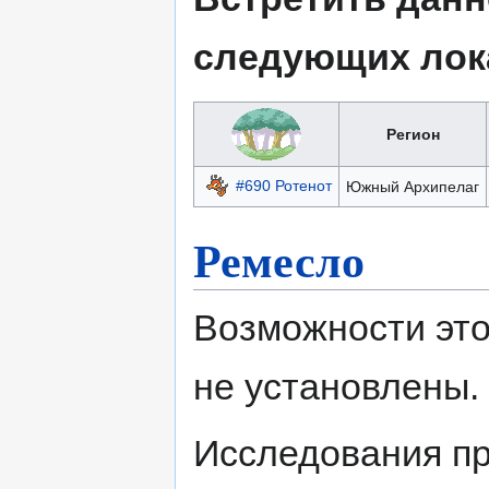
следующих лок
Регион
#690 Ротенот
Южный Архипелаг
Ремесло
Возможности это
не установлены.
Исследования пр