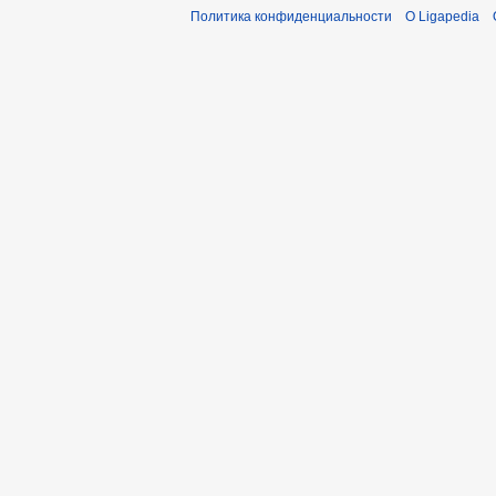
Политика конфиденциальности
О Ligapedia