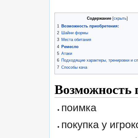
Содержание
1
Возможность приобретения:
2
Шайни формы
3
Места обитания
4
Ремесло
5
Атаки
6
Подходящие характеры, тренировки и с
7
Способы кача
Возможность 
поимка
покупка у игрок