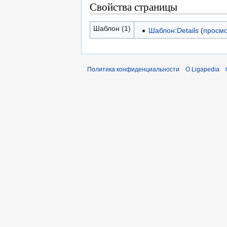
Свойства страницы
Шаблон (1)
Шаблон:Details
(
просмо
Политика конфиденциальности
О Ligapedia