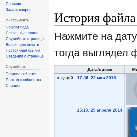
Правила
Задать вопрос
История файла
Инструменты
Ссылки сюда
Нажмите на дату
Связанные правки
Служебные страницы
Версия для печати
тогда выглядел 
Постоянная ссылка
Сведения о странице
Служебные
Дата/время
М
Текущие события
текущий
17:49, 22 мая 2015
Портал сообщества
Справка
15:19, 29 апреля 2014