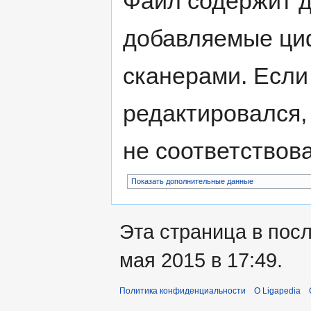
Файл содержит 
добавляемые ци
сканерами. Если
редактировался,
не соответствов
Показать дополнительные данные
Эта страница в пос
мая 2015 в 17:49.
Политика конфиденциальности
О Ligapedia