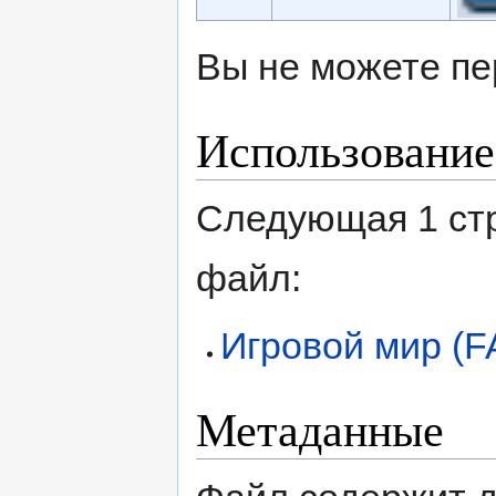
Вы не можете пе
Использование
Следующая 1 ст
файл:
Игровой мир (F
Метаданные