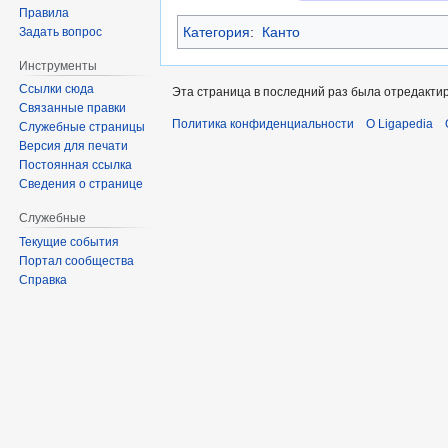
Правила
Категория
:
Канто
Задать вопрос
Инструменты
Ссылки сюда
Эта страница в последний раз была отредактир
Связанные правки
Политика конфиденциальности
О Ligapedia
Служебные страницы
Версия для печати
Постоянная ссылка
Сведения о странице
Служебные
Текущие события
Портал сообщества
Справка