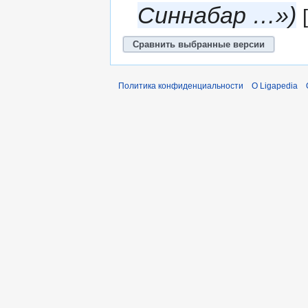
Синнабар …»
Политика конфиденциальности
О Ligapedia