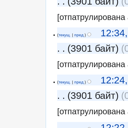
3901 байт
[отпатрулирована
12:34
текущ.
пред.
3901 байт
[отпатрулирована
12:24
текущ.
пред.
3901 байт
[отпатрулирована
12:22