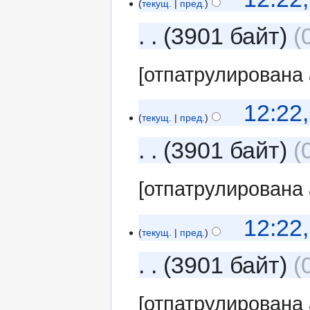
текущ.
пред.
3901 байт
[отпатрулирована
12:22
текущ.
пред.
3901 байт
[отпатрулирована
12:22
текущ.
пред.
3901 байт
[отпатрулирована